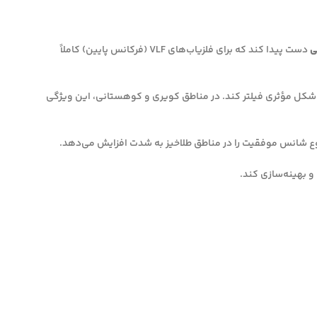
ی
دست پیدا کند که برای فلزیاب‌های VLF (فرکانس پایین) کاملاً
 شکل مؤثری فیلتر کند. در مناطق کویری و کوهستانی، این ویژگی