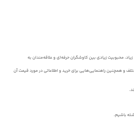
یاد، محبوبیت زیادی بین کاوشگران حرفه‌ای و علاقه‌مندان به
سایی فلزات در عمق‌های مختلف و همچنین راهنمایی‌هایی برای خرید و اطلاعاتی در مورد قیمت آن
اشته باشیم.