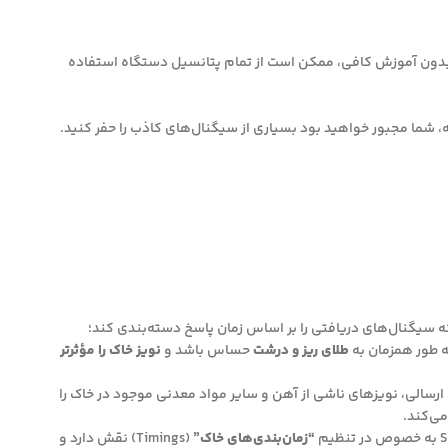
د. بدون آموزش کافی، ممکن است از تمام پتانسیل دستگاه استفاده
ه سیگنال‌های دریافتی را بر اساس زمان پاسخ دسته‌بندی کند؛
ه طور همزمان به
طلای ریز و درشت
حساس باشد و
نویز خاک را مؤثرتر
ای پالس‌های ارسالی، نویزهای ناشی از آهن و سایر مواد معدنی موجود در خاک را
می‌کند.
“زمان‌بندی‌های خاک”
(Timings) نقش دارد و