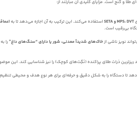
ی
MPS، DVT و SETA
استفاده می‌کند. این ترکیب به آن اجازه می‌دهد تا به
اعماق
گاه بی‌رقیب است.
خاک‌های شدیداً معدنی، شور یا دارای “سنگ‌های داغ”
را به