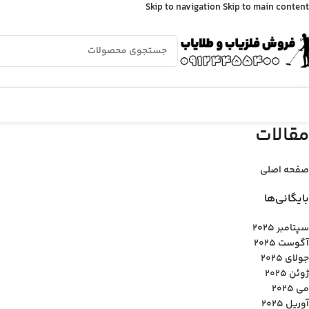
Skip to navigation
Skip to main content
مقالات
صفحه اصلی
بایگانی‌ها
سپتامبر 2025
آگوست 2025
جولای 2025
ژوئن 2025
می 2025
آوریل 2025