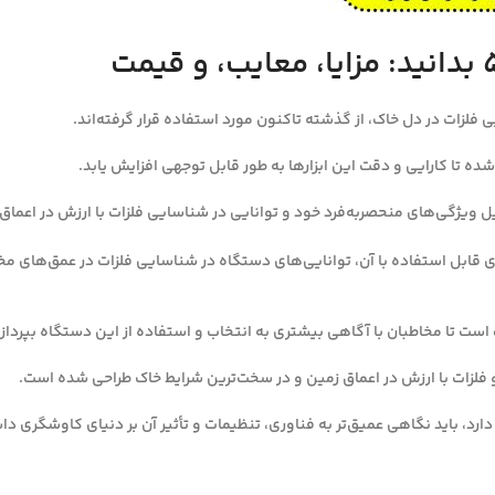
 فلزات در دل خاک، از گذشته تاکنون مورد استفاده قرار گرفته‌اند.
شده تا کارایی و دقت این ابزارها به طور قابل توجهی افزایش یابد.
 ویژگی‌های منحصربه‌فرد خود و توانایی در شناسایی فلزات با ارزش در اعماق ز
رسی ویژگی‌های فلزیاب جی پی ایکس ۵۰۰۰، انواع کویل‌های قابل استفاده با آن، توانایی‌های دستگاه در شنا
ارد، باید نگاهی عمیق‌تر به فناوری، تنظیمات و تأثیر آن بر دنیای کاوشگری د