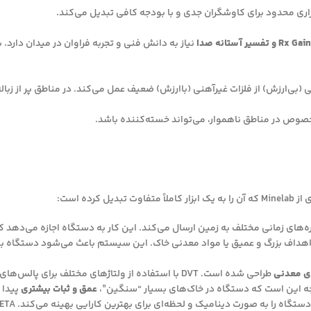
نیاز به دانش فنی و تجربه فراوان در میدان دار
کرده است:
‌های زمانی مختلف به زمین ارسال می‌کند. این کار به دستگاه اجازه می‌دهد ک
 اهداف بزرگ و عمیق یا مواد معدنی خاک. این سیستم باعث می‌شود دستگاه ب
ی معدنی
طراحی شده است. DVT با استفاده از ولتاژهای مختلف بر
یجه این است که دستگاه در خاک‌های بسیار “سنگین”،
عمق و ثبات بیشتری
پیدا 
ه صورت دینامیک و لحظه‌ای برای بهترین کارایی بهینه می‌کند. SETA به خصوص در تنظیم