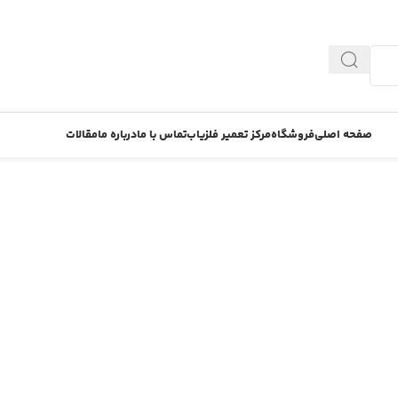
صفحه اصلی
فروشگاه
مرکز تعمیر فلزیاب
تماس با ما
درباره ما
مقالات