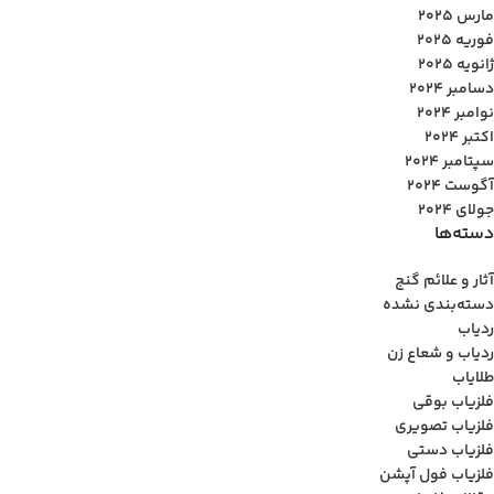
مارس 2025
فوریه 2025
ژانویه 2025
دسامبر 2024
نوامبر 2024
اکتبر 2024
سپتامبر 2024
آگوست 2024
جولای 2024
دسته‌ها
آثار و علائم گنج
دسته‌بندی نشده
ردیاب
ردیاب و شعاع زن
طلایاب
فلزیاب بوقی
فلزیاب تصویری
فلزیاب دستی
فلزیاب فول آپشن