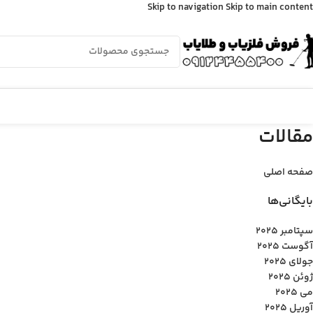
Skip to navigation
Skip to main content
مقالات
صفحه اصلی
بایگانی‌ها
سپتامبر 2025
آگوست 2025
جولای 2025
ژوئن 2025
می 2025
آوریل 2025