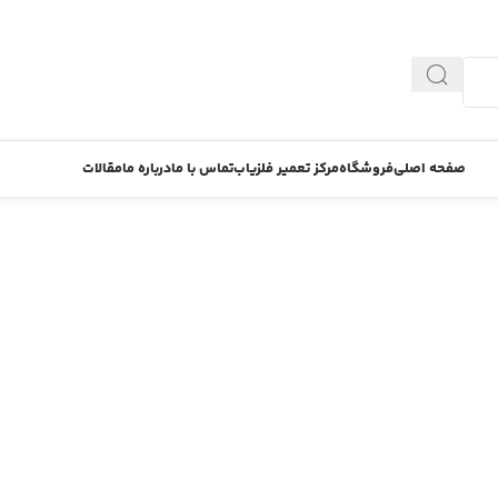
صفحه اصلی
فروشگاه
مرکز تعمیر فلزیاب
تماس با ما
درباره ما
مقالات