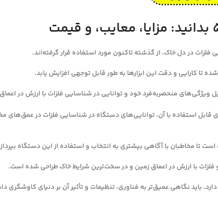
 فلزات در دل خاک، از گذشته تاکنون مورد استفاده قرار گرفته‌اند.
شده تا کارایی و دقت این ابزارها به طور قابل توجهی افزایش یابد.
 ویژگی‌های منحصربه‌فرد خود و توانایی در شناسایی فلزات با ارزش در اعماق ز
رسی ویژگی‌های فلزیاب جی پی ایکس ۵۰۰۰، انواع کویل‌های قابل استفاده با آن، توانایی‌های دستگاه در شنا
ارد، باید نگاهی عمیق‌تر به فناوری، تنظیمات و تأثیر آن بر دنیای کاوشگری د