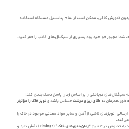
د. بدون آموزش کافی، ممکن است از تمام پتانسیل دستگاه استفاده
ه سیگنال‌های دریافتی را بر اساس زمان پاسخ دسته‌بندی کند؛
ه طور همزمان به
طلای ریز و درشت
حساس باشد و
نویز خاک را مؤثرتر
ای پالس‌های ارسالی، نویزهای ناشی از آهن و سایر مواد معدنی موجود در خاک را
می‌کند.
“زمان‌بندی‌های خاک”
(Timings) نقش دارد و