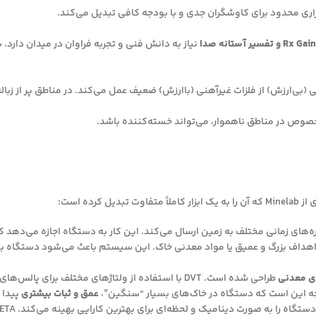
نیاز به دانش فنی و تجربه فراوان در میدان دار
کرده است:
‌های زمانی مختلف به زمین ارسال می‌کند. این کار به دستگاه اجازه می‌دهد ک
 اهداف بزرگ و عمیق یا مواد معدنی خاک. این سیستم باعث می‌شود دستگاه ب
ی معدنی
طراحی شده است. DVT با استفاده از ولتاژهای مختلف بر
یجه این است که دستگاه در خاک‌های بسیار “سنگین”،
عمق و ثبات بیشتری
پیدا 
ه صورت دینامیک و لحظه‌ای برای بهترین کارایی بهینه می‌کند. SETA به خصوص در تنظیم