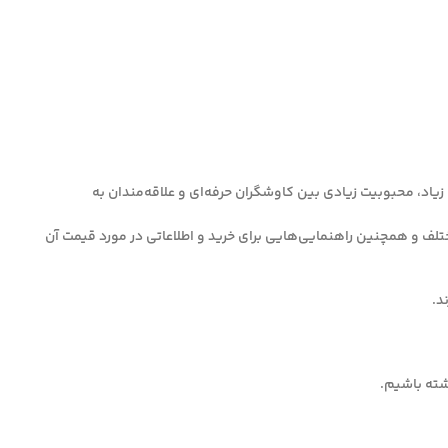
یاد، محبوبیت زیادی بین کاوشگران حرفه‌ای و علاقه‌مندان به
سایی فلزات در عمق‌های مختلف و همچنین راهنمایی‌هایی برای خرید و اطلاعاتی در مورد قیمت آن
اشته باشیم.