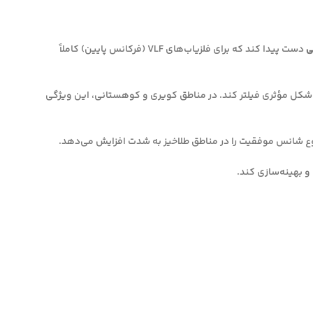
ی
دست پیدا کند که برای فلزیاب‌های VLF (فرکانس پایین) کاملاً
 شکل مؤثری فیلتر کند. در مناطق کویری و کوهستانی، این ویژگی