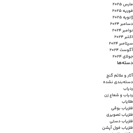
مارس 2025
فوریه 2025
ژانویه 2025
دسامبر 2024
نوامبر 2024
اکتبر 2024
سپتامبر 2024
آگوست 2024
جولای 2024
دسته‌ها
آثار و علائم گنج
دسته‌بندی نشده
ردیاب
ردیاب و شعاع زن
طلایاب
فلزیاب بوقی
فلزیاب تصویری
فلزیاب دستی
فلزیاب فول آپشن