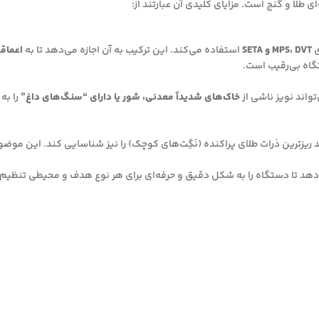
ی
MPS، DVT و SETA
استفاده می‌کند. این ترکیب به آن اجازه می‌دهد تا به
اعماق
گاه بی‌رقیب است.
خاک‌های شدیداً معدنی، شور یا دارای “سنگ‌های داغ”
را به