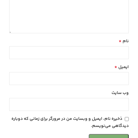
*
نام
*
ایمیل
وب‌ سایت
ذخیره نام، ایمیل و وبسایت من در مرورگر برای زمانی که دوباره
دیدگاهی می‌نویسم.