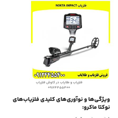
فلزیاب و طلایاب در کاوش فلزیاب
09124455400
ویژگی‌ها و نوآوری‌های کلیدی فلزیاب‌های
نوکتا ماکرو: