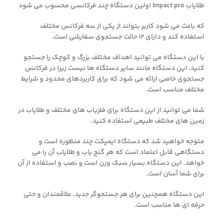
طلایاب Impact pro اولین دستگاه چند فرکانسی محسوب می شود
که باعث می شود کاربر بتواند از یکی از سه فرکانس مختلف
استفاده کند و دارای 12 حالت جستجوی سفارشی است.
با این دستگاه می توانید اهداف مختلف بزرگ و کوچک را جستجو
کنید. این دستگاه مانند سایر دستگاه ها نیست زیرا در فرکانس
جستجوی خاصی ارائه می شود که برای کاربردهای محدود و شرایط
مختلف مناسب است.
شما می توانید از این دستگاه برای فلزیاب های مختلف و طلایاب در
زمین های مختلف طبیعی استفاده کنید.
متوجه خواهید شد که دستگاه ایمپکت چند منظوره است و
دستگاهی قابل اعتماد است که هر گنج یاب و طلایاب آن را می
خواهد. این دستگاه بسیار سبک وزن است و نصب و استفاده از آن
برای شما آسان است.
این دستگاه همچنین برای هر جستجوگر جدید، علاقمندان و حتی
حرفه ای ها مناسب است.