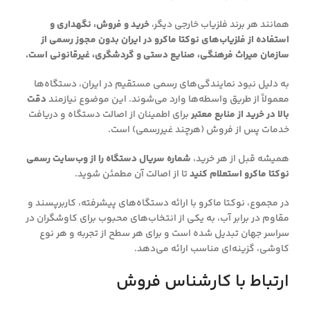
همانند هر برند فلزیاب خارجی دیگر،
خرید و فروش، نگهداری و
استفاده از فلزیاب‌های نوکتا ماکرو در ایران بدون مجوز رسمی از
سازمان میراث فرهنگی، صنایع دستی و گردشگری، غیرقانونی است.
به دلیل نبود نمایندگی‌های رسمی مستقیم در ایران، دستگاه‌ها
معمولاً از طریق واسطه‌ها وارد می‌شوند. این موضوع نیازمند
دقت
بالا در خرید از منابع معتبر
برای اطمینان از اصالت دستگاه و دریافت
خدمات پس از فروش (هرچند غیررسمی) است.
همیشه قبل از هر خرید،
شماره سریال دستگاه را از وب‌سایت رسمی
نوکتا ماکرو استعلام کنید
تا از اصالت آن مطمئن شوید.
در مجموع، نوکتا ماکرو با ارائه دستگاه‌های پیشرفته، کاربرپسند و
مقاوم در برابر آب، به یکی از انتخاب‌های محبوب برای کاوشگران در
سراسر جهان تبدیل شده است و برای هر سطح از تجربه و هر نوع
کاوشی، گزینه‌ای مناسب ارائه می‌دهد.
ارتباط با کارشناس فروش