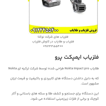
فلزیاب های شرکت نوکتا
فلزیاب و طلایاب در کاوش فلزیاب
09124455400
فلزیاب ایمپکت پرو
طلایاب Nokta Impact pro طراحی شده توسط شرکت ترکیه ای Nokta
که به دلیل داشتن دستگاه های کاربردی و باکیفیت و قیمت ارزان
مشهور است.
این دستگاه برای جستجو و کشف طلا و سکه های باستانی و آثار
کوچک و برخی از فلزات زیرزمینی استفاده می شود.