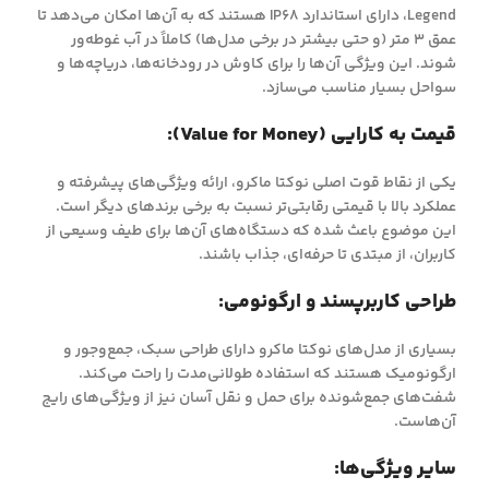
Legend، دارای استاندارد IP68 هستند که به آن‌ها امکان می‌دهد تا
عمق 3 متر (و حتی بیشتر در برخی مدل‌ها) کاملاً در آب غوطه‌ور
شوند. این ویژگی آن‌ها را برای کاوش در رودخانه‌ها، دریاچه‌ها و
سواحل بسیار مناسب می‌سازد.
قیمت به کارایی (Value for Money):
یکی از نقاط قوت اصلی نوکتا ماکرو، ارائه ویژگی‌های پیشرفته و
عملکرد بالا با قیمتی رقابتی‌تر نسبت به برخی برندهای دیگر است.
این موضوع باعث شده که دستگاه‌های آن‌ها برای طیف وسیعی از
کاربران، از مبتدی تا حرفه‌ای، جذاب باشند.
طراحی کاربرپسند و ارگونومی:
بسیاری از مدل‌های نوکتا ماکرو دارای طراحی سبک، جمع‌وجور و
ارگونومیک هستند که استفاده طولانی‌مدت را راحت می‌کند.
شفت‌های جمع‌شونده برای حمل و نقل آسان نیز از ویژگی‌های رایج
آن‌هاست.
سایر ویژگی‌ها: