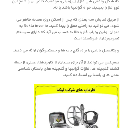
که شکل واقعی شی فلزی زیرزمینی، موقعیت خاص آن و همچنین
نوع فلز را ببینید، خواه گرانبها باشد یا نه.
از طریق نمایش سه بعدی که پس از اسکن روی صفحه ظاهر می
شود، می توانید به راحتی عمق را پیدا کنید. Nokta invenio به
عنوان اولین ردیاب فلز و طلا به حساب می آید که دارای سیستم
تصویربرداری هوشمند است
و پتانسیل بالایی را برای گنج یاب ها و جستجوگران ارائه می دهد.
همچنین می توانید از آن برای بسیاری از کاربردهای عملی، از جمله
کشف گنجینه ها، فلزات گرانبها و گنجینه های باستان شناسی
تمدن های باستانی استفاده کنید.