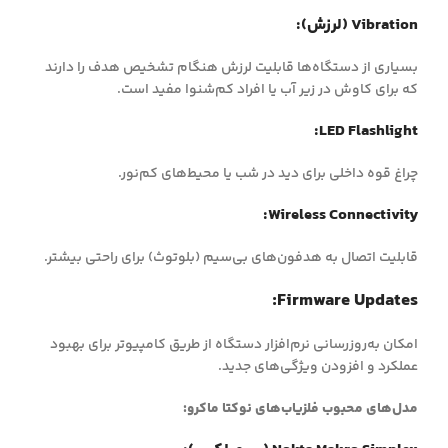
Vibration (لرزش):
بسیاری از دستگاه‌ها قابلیت لرزش هنگام تشخیص هدف را دارند
که برای کاوش در زیر آب یا افراد کم‌شنوا مفید است.
LED Flashlight:
چراغ قوه داخلی برای دید در شب یا محیط‌های کم‌نور.
Wireless Connectivity:
قابلیت اتصال به هدفون‌های بی‌سیم (بلوتوث) برای راحتی بیشتر.
Firmware Updates:
امکان به‌روزرسانی نرم‌افزار دستگاه از طریق کامپیوتر برای بهبود
عملکرد و افزودن ویژگی‌های جدید.
مدل‌های محبوب فلزیاب‌های نوکتا ماکرو: