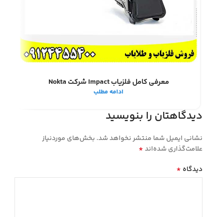
معرفی کامل فلزیاب Impact شرکت Nokta
ادامه مطلب
دیدگاهتان را بنویسید
نشانی ایمیل شما منتشر نخواهد شد.
بخش‌های موردنیاز
*
علامت‌گذاری شده‌اند
*
دیدگاه