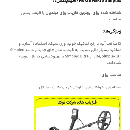
Nokta Makro Simplex (سیمپلکس):
شناخته شده برای:
بهترین فلزیاب برای مبتدیان
با قیمت بسیار
مناسب.
ویژگی‌ها:
کاملاً ضد آب، دارای تفکیک خوب، وزن سبک، استفاده آسان، و
عملکرد بسیار عالی نسبت به قیمت. مدل‌های جدیدتر مانند Simplex
Lite, Simplex BT, و Simplex Ultra با بهبودهایی در بازار عرضه
شده‌اند.
مناسب برای:
سکه‌یابی، جواهر‌یابی، کاوش در پارک‌ها و سواحل.