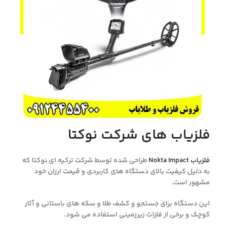
فلزیاب های شرکت نوکتا
فلزیاب Nokta Impact
طراحی شده توسط شرکت ترکیه ای نوکتا که
به دلیل کیفیت بالای دستگاه های کاربردی و قیمت ارزان خود
مشهور است.
این دستگاه برای جستجو و کشف طلا و سکه های باستانی و آثار
کوچک و برخی از فلزات زیرزمینی استفاده می شود.