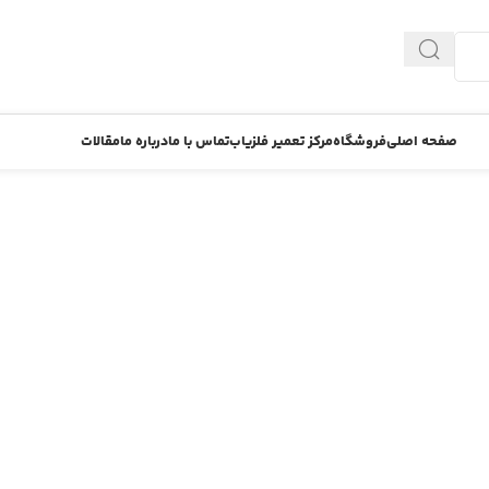
صفحه اصلی
فروشگاه
مرکز تعمیر فلزیاب
تماس با ما
درباره ما
مقالات