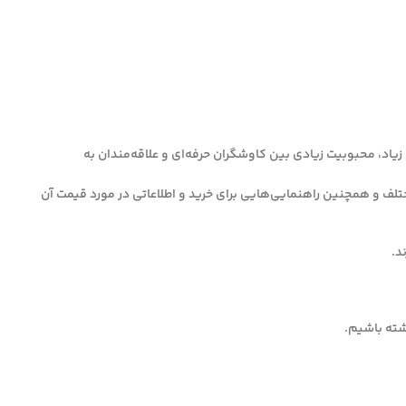
یاد، محبوبیت زیادی بین کاوشگران حرفه‌ای و علاقه‌مندان به
سایی فلزات در عمق‌های مختلف و همچنین راهنمایی‌هایی برای خرید و اطلاعاتی در مورد قیمت آن
اشته باشیم.