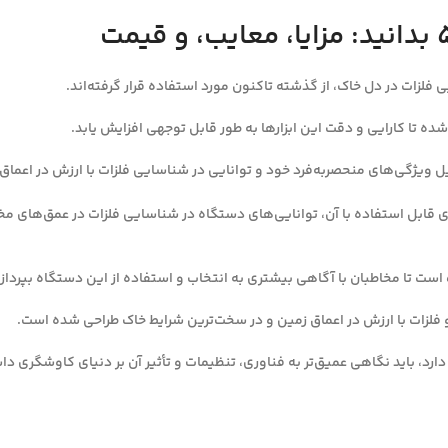
 فلزات در دل خاک، از گذشته تاکنون مورد استفاده قرار گرفته‌اند.
شده تا کارایی و دقت این ابزارها به طور قابل توجهی افزایش یابد.
 ویژگی‌های منحصربه‌فرد خود و توانایی در شناسایی فلزات با ارزش در اعماق ز
رسی ویژگی‌های فلزیاب جی پی ایکس ۵۰۰۰، انواع کویل‌های قابل استفاده با آن، توانایی‌های دستگاه در شنا
ارد، باید نگاهی عمیق‌تر به فناوری، تنظیمات و تأثیر آن بر دنیای کاوشگری د