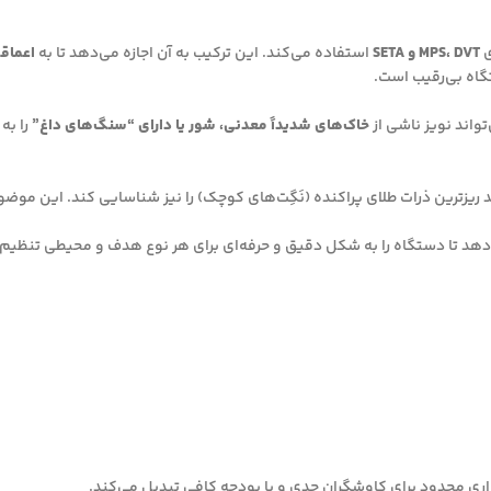
ی
MPS، DVT و SETA
استفاده می‌کند. این ترکیب به آن اجازه می‌دهد تا به
اعماق
گاه بی‌رقیب است.
خاک‌های شدیداً معدنی، شور یا دارای “سنگ‌های داغ”
را به