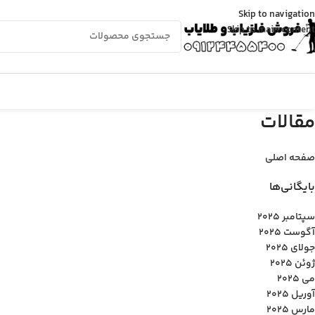
Skip to navigation
Skip to main content
مقالات
صفحه اصلی
بایگانی‌ها
سپتامبر 2025
آگوست 2025
جولای 2025
ژوئن 2025
می 2025
آوریل 2025
مارس 2025