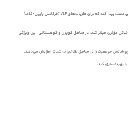
ی
دست پیدا کند که برای فلزیاب‌های VLF (فرکانس پایین) کاملاً
 شکل مؤثری فیلتر کند. در مناطق کویری و کوهستانی، این ویژگی