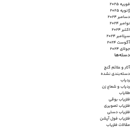
فوریه 2025
ژانویه 2025
دسامبر 2024
نوامبر 2024
اکتبر 2024
سپتامبر 2024
آگوست 2024
جولای 2024
دسته‌ها
آثار و علائم گنج
دسته‌بندی نشده
ردیاب
ردیاب و شعاع زن
طلایاب
فلزیاب بوقی
فلزیاب تصویری
فلزیاب دستی
فلزیاب فول آپشن
مقالات فلزیاب