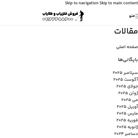
Skip to navigation
Skip to main content
منو
مقالات
صفحه اصلی
بایگانی‌ها
سپتامبر 2025
آگوست 2025
جولای 2025
ژوئن 2025
می 2025
آوریل 2025
مارس 2025
فوریه 2025
ژانویه 2025
دسامبر 2024