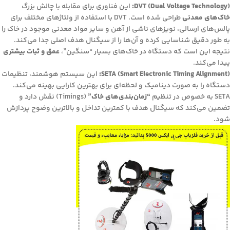
DVT (Dual Voltage Technology):
این فناوری برای مقابله با چالش بزرگ
خاک‌های معدنی
طراحی شده است. DVT با استفاده از ولتاژهای مختلف برای
پالس‌های ارسالی، نویزهای ناشی از آهن و سایر مواد معدنی موجود در خاک را
به طور دقیق شناسایی کرده و آن‌ها را از سیگنال هدف اصلی جدا می‌کند.
نتیجه این است که دستگاه در خاک‌های بسیار “سنگین”،
عمق و ثبات بیشتری
پیدا می‌کند.
SETA (Smart Electronic Timing Alignment):
این سیستم هوشمند، تنظیمات
دستگاه را به صورت دینامیک و لحظه‌ای برای بهترین کارایی بهینه می‌کند.
SETA به خصوص در تنظیم
“زمان‌بندی‌های خاک”
(Timings) نقش دارد و
تضمین می‌کند که سیگنال هدف با کمترین تداخل و بالاترین وضوح پردازش
شود.