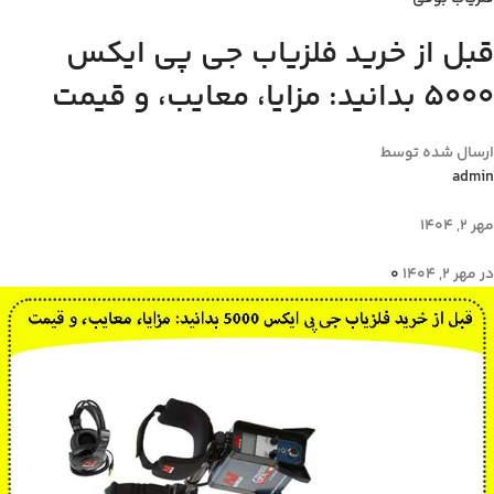
قبل از خرید فلزیاب جی پی ایکس
5000 بدانید: مزایا، معایب، و قیمت
ارسال شده توسط
admin
مهر 2, 1404
در مهر 2, 1404
0