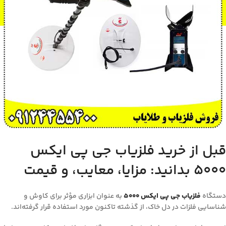
قبل از خرید فلزیاب جی پی ایکس
5000 بدانید: مزایا، معایب، و قیمت
دستگاه
فلزیاب‌ جی پی ایکس ۵۰۰۰
به عنوان ابزاری مؤثر برای کاوش و
شناسایی فلزات در دل خاک، از گذشته تاکنون مورد استفاده قرار گرفته‌اند.