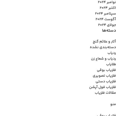
نوامبر 2024
اکتبر 2024
سپتامبر 2024
آگوست 2024
جولای 2024
دسته‌ها
آثار و علائم گنج
دسته‌بندی نشده
ردیاب
ردیاب و شعاع زن
طلایاب
فلزیاب بوقی
فلزیاب تصویری
فلزیاب دستی
فلزیاب فول آپشن
مقالات فلزیاب
منو
فلزیاب بوقی