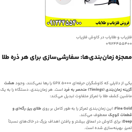
فلزیاب و طلایاب در کاوش فلزیاب
09124455400
معجزه زمان‌بندی‌ها: سفارشی‌سازی برای هر ذره طلا
یکی از دلایلی که کاوشگران حرفه‌ای GPX 5000 را رها نمی‌کنند، وجود
هشت
گزینه زمان‌بندی (Timings) منحصر به فرد
است. هر زمان‌بندی، دستگاه را به یک
ماشین کشف طلا با تمرکز متفاوت تبدیل می‌کند:
Fine Gold:
این زمان‌بندی تمرکز را به طور کامل بر روی
طلای ریز، رگه‌ای و
قطعات کوچک
معطوف می‌کند.
Deep:
برای کاوش در اعماق بیشتر و یافتن اهداف بزرگ در خاک‌های نسبتاً
تمیز، بهینه‌سازی شده است.