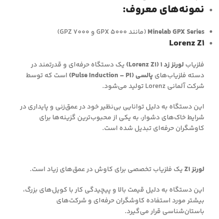
نمونه‌های معروف:
Minelab GPX Series
(مانند GPX 5000 و GPZ 7000)
Lorenz Z1
فلزیاب
لورنز زد ۱ (Lorenz Z1)
یک دستگاه حرفه‌ای و قدرتمند در
دسته فلزیاب‌های
پالسی (Pulse Induction – PI)
است که توسط
شرکت آلمانی Lorenz تولید می‌شود.
این دستگاه به دلیل توانایی بی‌نظیر خود در عمق‌زنی و پایداری در
شرایط خاک‌های دشوار، به یکی از محبوب‌ترین گزینه‌ها برای
کاوشگران حرفه‌ای تبدیل شده است.
لورنز Z1
یک فلزیاب تخصصی برای کاوش در عمق‌های زیاد است.
این دستگاه به دلیل قیمت بالا و پیچیدگی کار با کویل‌های بزرگ،
بیشتر مورد استفاده کاوشگران حرفه‌ای و شرکت‌های
باستان‌شناسی قرار می‌گیرد.