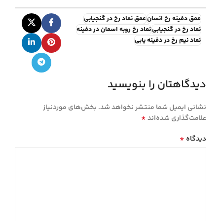
عمق دفینه رخ انسان
عمق نماد رخ در گنجیابی
نماد رخ در گنجیابی
نماد رخ روبه اسمان در دفینه
نماد نیم رخ در دفینه یابی
دیدگاهتان را بنویسید
نشانی ایمیل شما منتشر نخواهد شد.
بخش‌های موردنیاز
*
علامت‌گذاری شده‌اند
*
دیدگاه