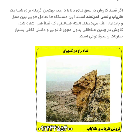
اگر قصد کاوش در عمق‌های بالا را دارید، بهترین گزینه برای شما یک
فلزیاب پالسی قدرتمند
است. این دستگاه‌ها تعادل خوبی بین عمق
و پایداری ارائه می‌دهند. البته همانطور که قبلاً هم اشاره شد،
کاوش در چنین مناطقی بدون مجوز قانونی و دانش کافی بسیار
خطرناک و غیرقانونی است.