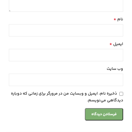
*
نام
*
ایمیل
وب‌ سایت
ذخیره نام، ایمیل و وبسایت من در مرورگر برای زمانی که دوباره
دیدگاهی می‌نویسم.