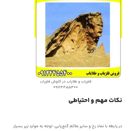
فلزیاب و طلایاب در کاوش فلزیاب
09124455400
نکات مهم و احتیاطی
در رابطه با نماد رخ و سایر علائم گنج‌یابی، توجه به موارد زیر بسیار