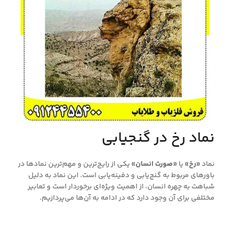
نماد رخ در گنجیابی
نماد
«رخ»
یا
«صورت انسان»
یکی از رایج‌ترین و مهم‌ترین نمادها در
باورهای مربوط به گنج‌یابی و دفینه‌یابی است. این نماد به دلیل
شباهت به چهره انسان، از اهمیت ویژه‌ای برخوردار است و تعابیر
مختلفی برای آن وجود دارد که در ادامه به آن‌ها می‌پردازیم.