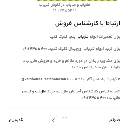
فلزیاب و طلایاب در کاوش فلزیاب
09124455400
ارتباط با کارشناس فروش
برای تعمیرات انواع
فلزیاب
اینجا کلیک کنید.
برای خرید انواع فلزیاب اورجینال کلیک کنید.
09124455400
برای مشاوره رایگان در مورد علائم و خرید و فروش فلزیاب با
کارشناسان ما در تماس باشید
تلگرام کارشناس آثار و نشانه ها
: @karshenas_zarshenasan
شماره تماس کارشناس آموزش فلزیاب، خرید
فلزیاب
و تعمیر
فلزیاب
:
09124455400
جدیدتر
قدیمی‌تر