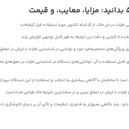
 فلزات در دل خاک، از گذشته تاکنون مورد استفاده قرار گرفته‌اند.
شده تا کارایی و دقت این ابزارها به طور قابل توجهی افزایش یابد.
 ویژگی‌های منحصربه‌فرد خود و توانایی در شناسایی فلزات با ارزش در اعماق ز
رسی ویژگی‌های فلزیاب جی پی ایکس ۵۰۰۰، انواع کویل‌های قابل استفاده با آن، توانایی‌های دستگاه در شنا
ارد، باید نگاهی عمیق‌تر به فناوری، تنظیمات و تأثیر آن بر دنیای کاوشگری د