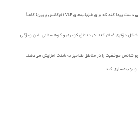
ی
دست پیدا کند که برای فلزیاب‌های VLF (فرکانس پایین) کاملاً
 شکل مؤثری فیلتر کند. در مناطق کویری و کوهستانی، این ویژگی