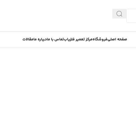
صفحه اصلی
فروشگاه
مرکز تعمیر فلزیاب
تماس با ما
درباره ما
مقالات