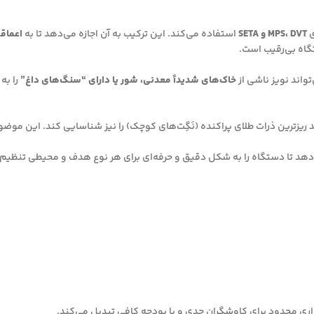
ی
MPS، DVT و SETA
استفاده می‌کند. این ترکیب به آن اجازه می‌دهد تا به
اعماق
گاه بی‌رقیب است.
خاک‌های شدیداً معدنی، شور یا دارای “سنگ‌های داغ”
را به