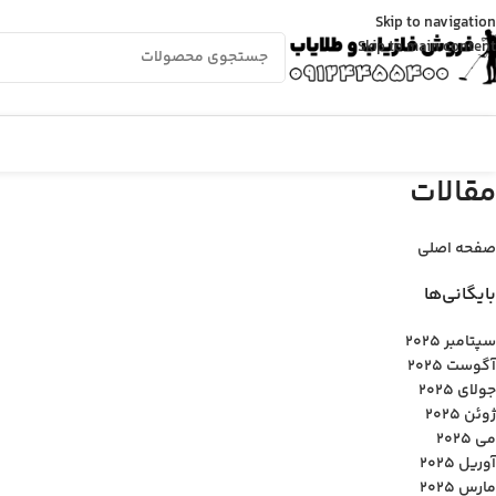
Skip to navigation
Skip to main content
مقالات
صفحه اصلی
بایگانی‌ها
سپتامبر 2025
آگوست 2025
جولای 2025
ژوئن 2025
می 2025
آوریل 2025
مارس 2025