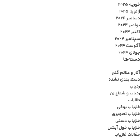
فوریه 2025
ژانویه 2025
دسامبر 2024
نوامبر 2024
اکتبر 2024
سپتامبر 2024
آگوست 2024
جولای 2024
دسته‌ها
آثار و علائم گنج
دسته‌بندی نشده
ردیاب
ردیاب و شعاع زن
طلایاب
فلزیاب بوقی
فلزیاب تصویری
فلزیاب دستی
فلزیاب فول آپشن
مقالات فلزیاب